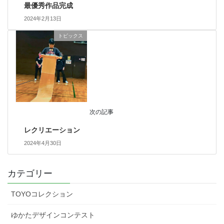
最優秀作品完成
2024年2月13日
トピックス
次の記事
レクリエーション
2024年4月30日
カテゴリー
TOYOコレクション
ゆかたデザインコンテスト