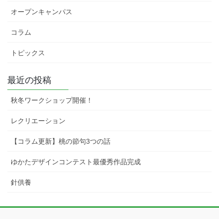
オープンキャンパス
コラム
トピックス
最近の投稿
秋冬ワークショップ開催！
レクリエーション
【コラム更新】桃の節句3つの話
ゆかたデザインコンテスト最優秀作品完成
針供養