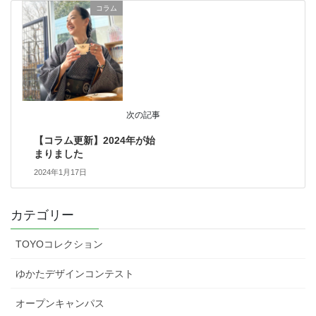
コラム
次の記事
【コラム更新】2024年が始
まりました
2024年1月17日
カテゴリー
TOYOコレクション
ゆかたデザインコンテスト
オープンキャンパス