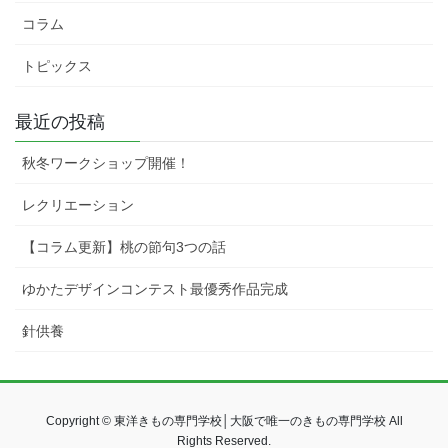
コラム
トピックス
最近の投稿
秋冬ワークショップ開催！
レクリエーション
【コラム更新】桃の節句3つの話
ゆかたデザインコンテスト最優秀作品完成
針供養
Copyright © 東洋きもの専門学校│大阪で唯一のきもの専門学校 All
Rights Reserved.